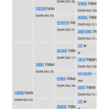
ČSHPK REG/25/82
DENISA
Třeboň-Kopeče
CÁCORA
Faranda CS
ČSHPK REG/18a/81
ČSHPK REG/84/84
ARARAT
Třeboň-Kopeč
ČEHOOYN
Třeboň-Kopeček CS
ČSHPK REG/2/77
ČSHPK REG/11/79
ANAPURNA
Třeboň-Kop
ČSHPK REG/6/77
LEIF
xx
AKLAVIK
Třeboň-Kopeček CS
xy
ČSHPK REG/1/77
GALKA
Vajgarské vrchy
GANEK
Třeboň-Kopeček CS
ČSHPK REG/2484/72
ČSHPK REG/25/82
bernardýn
----
DENISA
Třeboň-Kopeček CS
xxxx
ČSHPK REG/18a/81
ASKÖ
Třeboň-Kopeček
CABINA
Faranda CS
ČSHPK REG/5/77
ČSHPK REG/83/84
LEIF
xx
ARARAT
Třeboň-Kopeček CS
xy