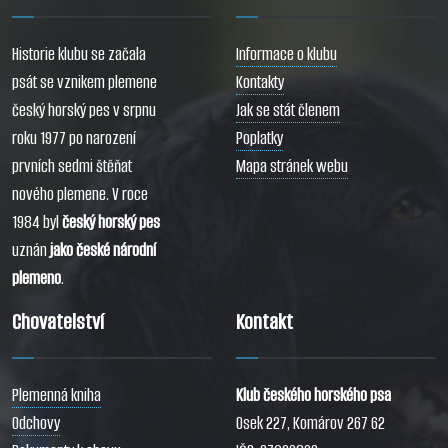
Historie klubu se začala
Informace o klubu
psát se vznikem plemene
Kontakty
český horský pes v srpnu
Jak se stát členem
roku 1977 po narození
Poplatky
prvních sedmi štěňat
Mapa stránek webu
nového plemene. V roce
1984 byl
český horský pes
uznán
jako české národní
plemeno
.
Chovatelství
Kontakt
Plemenná kniha
Klub českého horského psa
Odchovy
Osek 227, Komárov 267 62