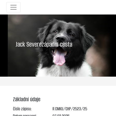
Jack Severozápadní cesta
Základní údaje
Číslo zápisu:
R CMKU/CHP/2523/25