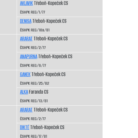
AKLAVIK
Třeboň-Kopeček CS
ČSHPK REG/1/77
DENISA
Třeboň-Kopeček CS
ČSHPK REG/18a/81
ARARAT
Třeboň-Kopeček CS
ČSHPK REG/2/77
ANAPURNA
Třeboň-Kopeček CS
ČSHPK REG/6/77
GANEK
Třeboň-Kopeček CS
ČSHPK REG/25/82
ALKA
Faranda CS
ČSHPK REG/13/81
ARARAT
Třeboň-Kopeček CS
ČSHPK REG/2/77
DIKTÉ
Třeboň-Kopeček CS
ČSHPK REG/17/81