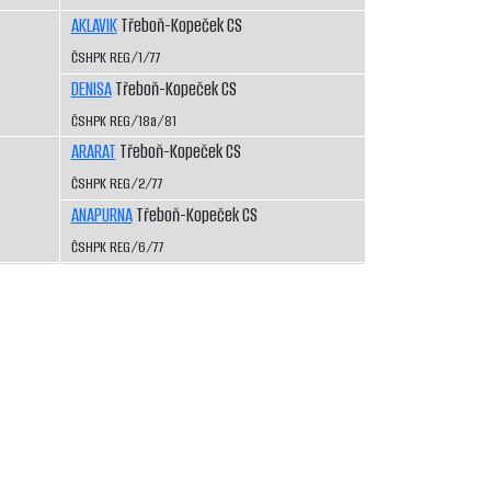
AKLAVIK
Třeboň-Kopeček CS
ČSHPK REG/1/77
DENISA
Třeboň-Kopeček CS
ČSHPK REG/18a/81
ARARAT
Třeboň-Kopeček CS
ČSHPK REG/2/77
ANAPURNA
Třeboň-Kopeček CS
ČSHPK REG/6/77