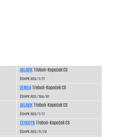
AKLAVIK
Třeboň-Kopeček CS
ČSHPK REG/1/77
DENISA
Třeboň-Kopeček CS
ČSHPK REG/18a/81
AKLAVIK
Třeboň-Kopeček CS
ČSHPK REG/1/77
ČEHOOYN
Třeboň-Kopeček CS
ČSHPK REG/11/79