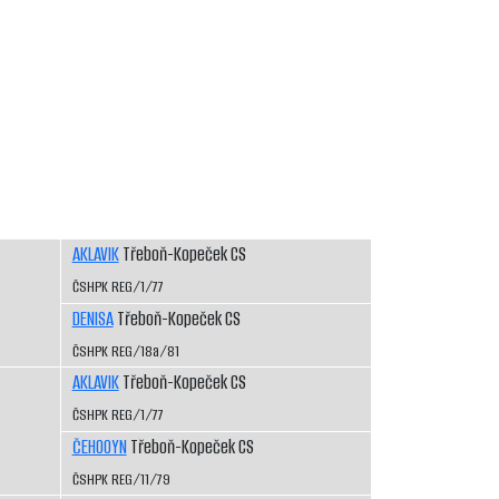
AKLAVIK
Třeboň-Kopeček CS
ČSHPK REG/1/77
DENISA
Třeboň-Kopeček CS
ČSHPK REG/18a/81
AKLAVIK
Třeboň-Kopeček CS
ČSHPK REG/1/77
ČEHOOYN
Třeboň-Kopeček CS
ČSHPK REG/11/79