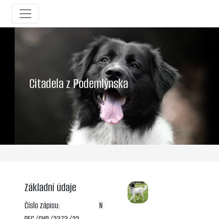
Citadela z Podemlýnska
Základní údaje
Číslo zápisu:
N